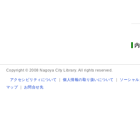
内
Copyright © 2008 Nagoya City Library. All rights reserved.
アクセシビリティについて
｜
個人情報の取り扱いについて
｜
ソーシャル
マップ
｜
お問合せ先