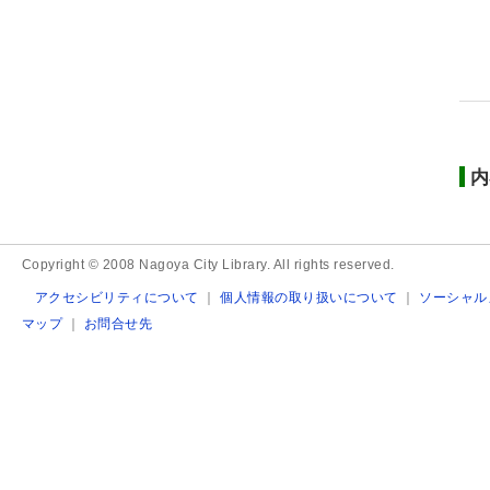
内
Copyright © 2008 Nagoya City Library. All rights reserved.
アクセシビリティについて
｜
個人情報の取り扱いについて
｜
ソーシャル
マップ
｜
お問合せ先