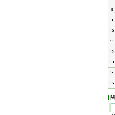
8
9
10
11
12
13
14
15
関