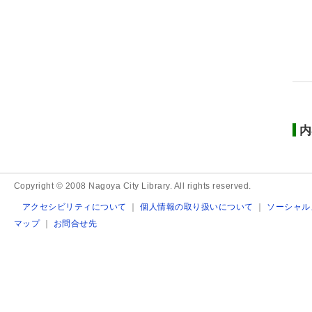
内
Copyright © 2008 Nagoya City Library. All rights reserved.
アクセシビリティについて
｜
個人情報の取り扱いについて
｜
ソーシャル
マップ
｜
お問合せ先