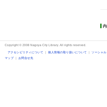
内
Copyright © 2008 Nagoya City Library. All rights reserved.
アクセシビリティについて
｜
個人情報の取り扱いについて
｜
ソーシャル
マップ
｜
お問合せ先