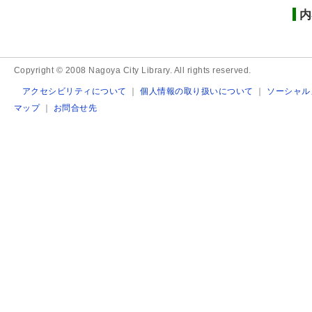
内
Copyright © 2008 Nagoya City Library. All rights reserved.
アクセシビリティについて
｜
個人情報の取り扱いについて
｜
ソーシャル
マップ
｜
お問合せ先