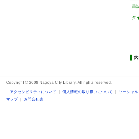
書
タ
内
Copyright © 2008 Nagoya City Library. All rights reserved.
アクセシビリティについて
｜
個人情報の取り扱いについて
｜
ソーシャル
マップ
｜
お問合せ先