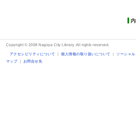
内
Copyright © 2008 Nagoya City Library. All rights reserved.
アクセシビリティについて
｜
個人情報の取り扱いについて
｜
ソーシャル
マップ
｜
お問合せ先