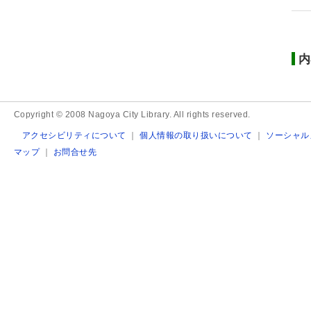
内
Copyright © 2008 Nagoya City Library. All rights reserved.
アクセシビリティについて
｜
個人情報の取り扱いについて
｜
ソーシャル
マップ
｜
お問合せ先