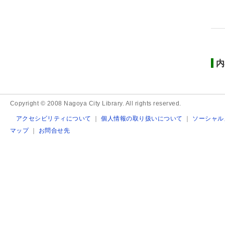
内
Copyright © 2008 Nagoya City Library. All rights reserved.
アクセシビリティについて
｜
個人情報の取り扱いについて
｜
ソーシャル
マップ
｜
お問合せ先