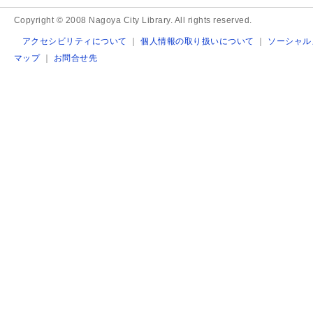
Copyright © 2008 Nagoya City Library. All rights reserved.
アクセシビリティについて
｜
個人情報の取り扱いについて
｜
ソーシャル
マップ
｜
お問合せ先