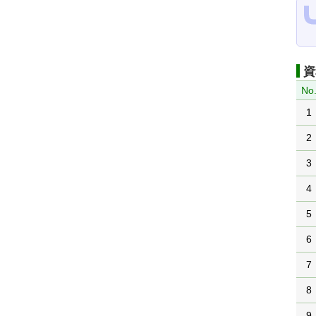
資
No
1
2
3
4
5
6
7
8
9