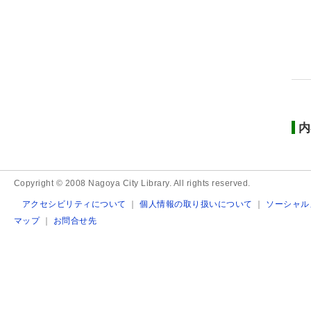
内
Copyright © 2008 Nagoya City Library. All rights reserved.
アクセシビリティについて
｜
個人情報の取り扱いについて
｜
ソーシャル
マップ
｜
お問合せ先