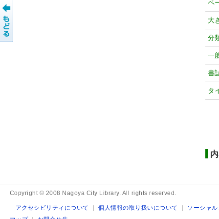
ペ
大
分
一
書
タ
内
Copyright © 2008 Nagoya City Library. All rights reserved.
アクセシビリティについて
｜
個人情報の取り扱いについて
｜
ソーシャル