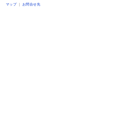
マップ
｜
お問合せ先