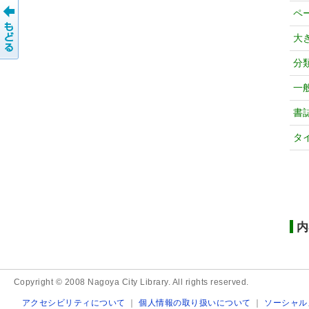
ペ
大
分
一
書
タ
内
Copyright © 2008 Nagoya City Library. All rights reserved.
アクセシビリティについて
｜
個人情報の取り扱いについて
｜
ソーシャル