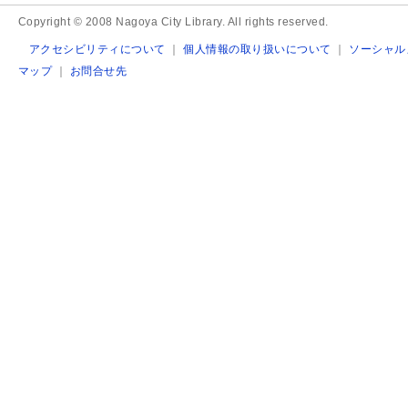
Copyright © 2008 Nagoya City Library. All rights reserved.
アクセシビリティについて
｜
個人情報の取り扱いについて
｜
ソーシャル
マップ
｜
お問合せ先