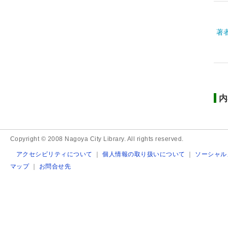
著
内
Copyright © 2008 Nagoya City Library. All rights reserved.
アクセシビリティについて
｜
個人情報の取り扱いについて
｜
ソーシャル
マップ
｜
お問合せ先