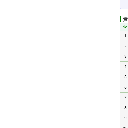
資
No
1
2
3
4
5
6
7
8
9