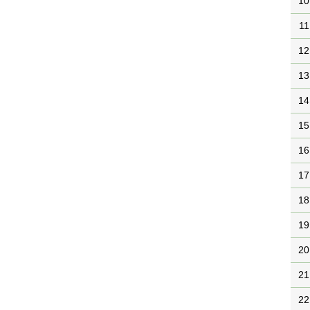
10
11
12
13
14
15
16
17
18
19
20
21
22