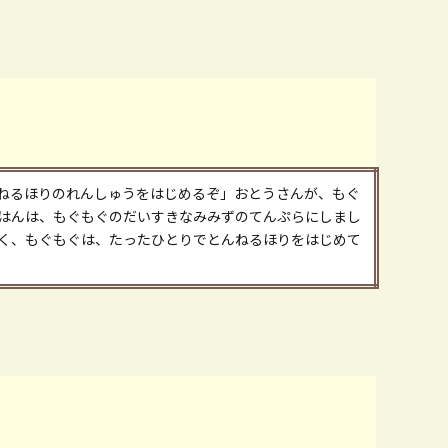
ねるほりのれんしゅうをはじめるぞ」おとうさんが、もぐ
はんは、もぐもぐのだいすきなみみずのてんぷらにしまし
く、もぐもぐは、たったひとりでとんねるほりをはじめて