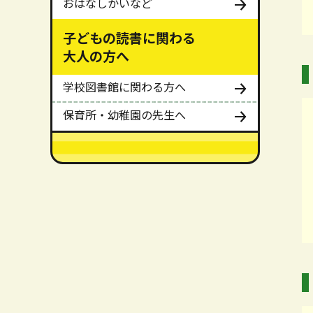
おはなしかいなど
子どもの読書に関わる
大人の方へ
学校図書館に関わる方へ
保育所・幼稚園の先生へ
メインメニューここまで。