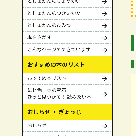
としょかんのしょうかい
としょかんのつかいかた
としょかんのひみつ
本をさがす
こんなページでできています
おすすめの本のリスト
おすすめ本リスト
にじ色 本の宝箱
きっと見つかる！ 読みたい本
おしらせ ・ ぎょうじ
おしらせ