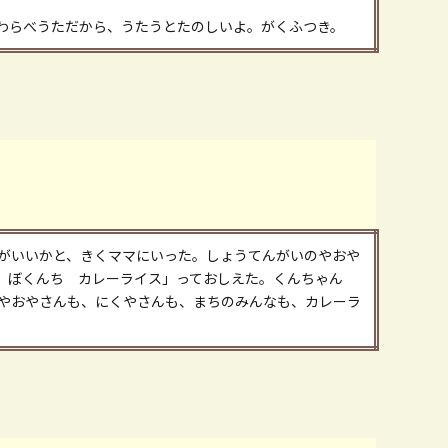
わらべうただから、うたうとたのしいよ。がくふつき。
がいいかと、きくママにいった。しょうてんがいのやおや
 ぼくんち カレーライス」っておしえた。くんちゃん
やおやさんも、にくやさんも、まちのみんなも、カレーラ