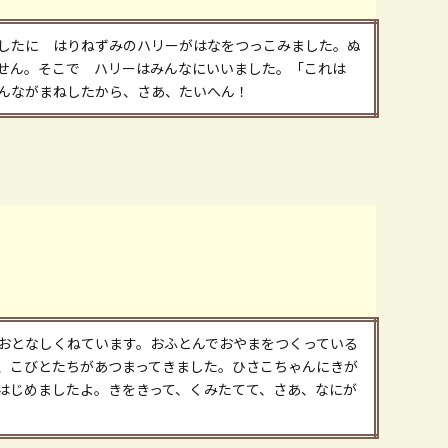
したに はりねずみのハリーがはなをつっこみました。ぬ
ません。そこで ハリーはみんなにいいました。「これは
んながまねしたから、さあ、たいへん！
おとなしくねています。おふとんでおやまをつくっている
、こびとたちがあつまってきました。ひさこちゃんにきが
はじめましたよ。きをきって、くみたてて、さあ、なにが