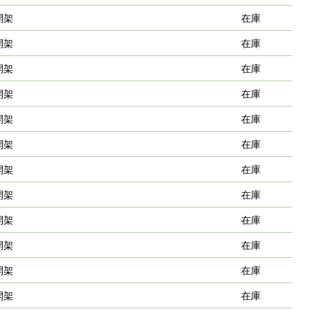
開架
在庫
開架
在庫
開架
在庫
開架
在庫
開架
在庫
開架
在庫
開架
在庫
開架
在庫
開架
在庫
開架
在庫
開架
在庫
開架
在庫