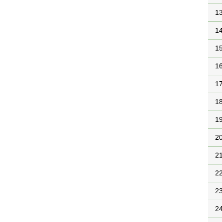
1
1
1
1
1
1
1
2
2
2
2
2