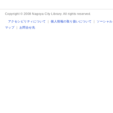
Copyright © 2008 Nagoya City Library. All rights reserved.
アクセシビリティについて
｜
個人情報の取り扱いについて
｜
ソーシャル
マップ
｜
お問合せ先