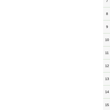
7
8
9
10
11
12
13
14
15