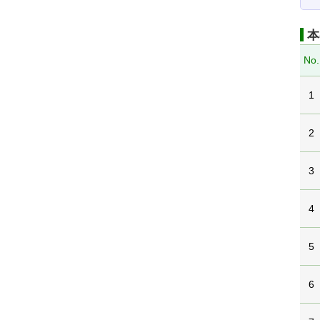
本
No.
1
2
3
4
5
6