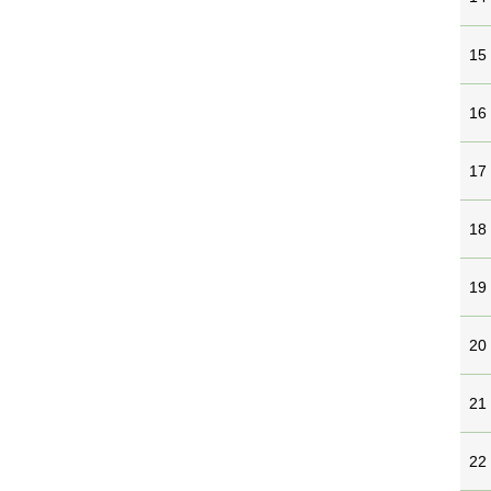
15
16
17
18
19
20
21
22