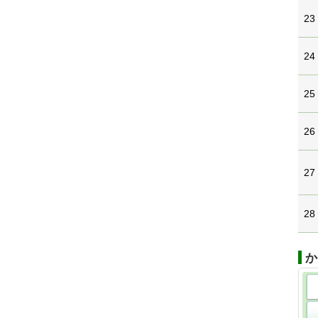
23
24
25
26
27
28
か