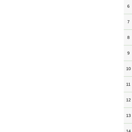
6
7
8
9
10
11
12
13
14