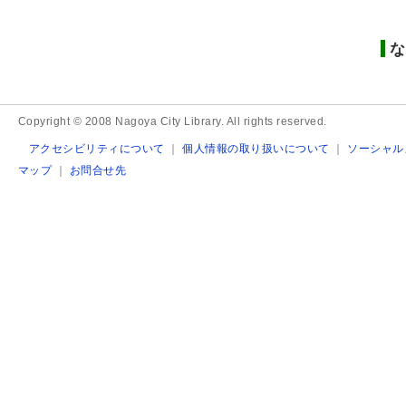
な
Copyright © 2008 Nagoya City Library. All rights reserved.
アクセシビリティについて
｜
個人情報の取り扱いについて
｜
ソーシャル
マップ
｜
お問合せ先