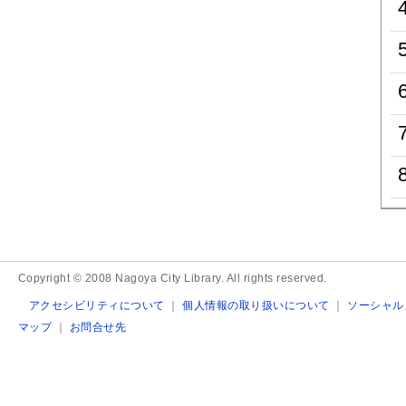
Copyright © 2008 Nagoya City Library. All rights reserved.
アクセシビリティについて
｜
個人情報の取り扱いについて
｜
ソーシャル
マップ
｜
お問合せ先