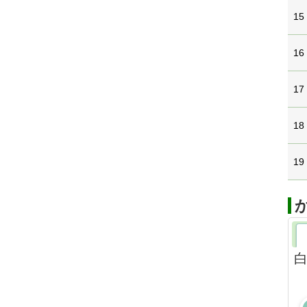
15
16
17
18
19