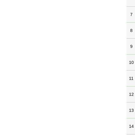
7
8
9
10
11
12
13
14