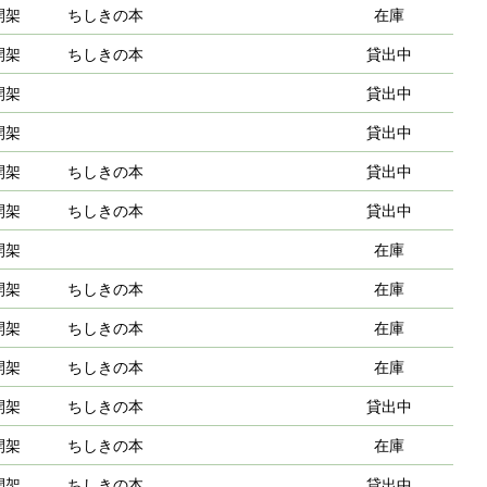
開架
ちしきの本
在庫
開架
ちしきの本
貸出中
開架
貸出中
開架
貸出中
開架
ちしきの本
貸出中
開架
ちしきの本
貸出中
開架
在庫
開架
ちしきの本
在庫
開架
ちしきの本
在庫
開架
ちしきの本
在庫
開架
ちしきの本
貸出中
開架
ちしきの本
在庫
開架
ちしきの本
貸出中