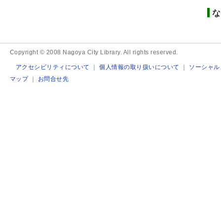
な
Copyright © 2008 Nagoya City Library. All rights reserved.
アクセシビリティについて
｜
個人情報の取り扱いについて
｜
ソーシャル
マップ
｜
お問合せ先