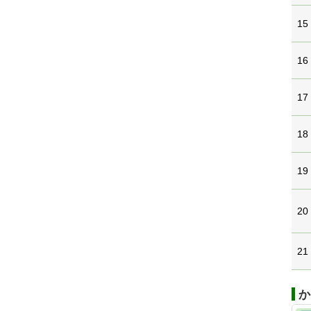
15
16
17
18
19
20
21
か