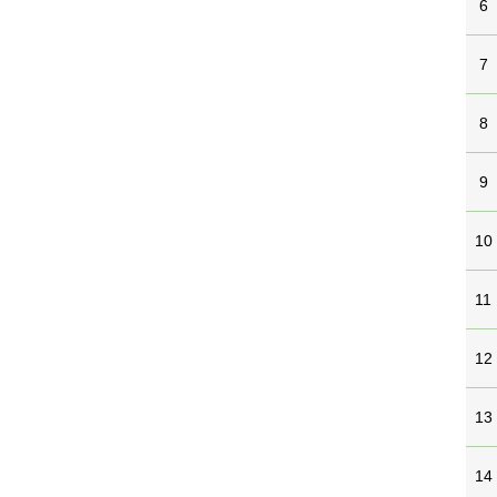
6
7
8
9
10
11
12
13
14