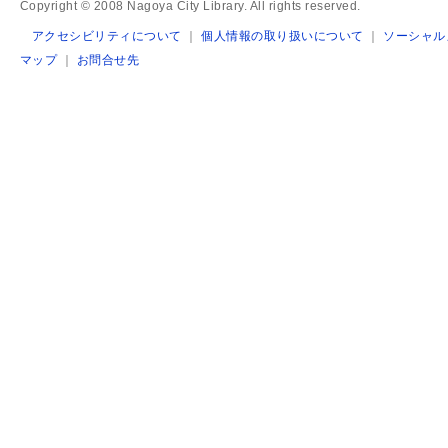
Copyright © 2008 Nagoya City Library. All rights reserved.
アクセシビリティについて
｜
個人情報の取り扱いについて
｜
ソーシャル
マップ
｜
お問合せ先