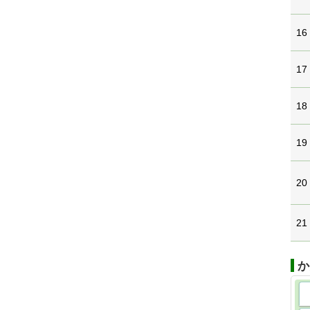
16
17
18
19
20
21
か