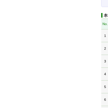
本
No.
1
2
3
4
5
6