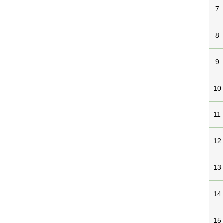
7
8
9
10
11
12
13
14
15