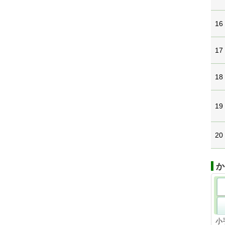
16
17
18
19
20
か
小