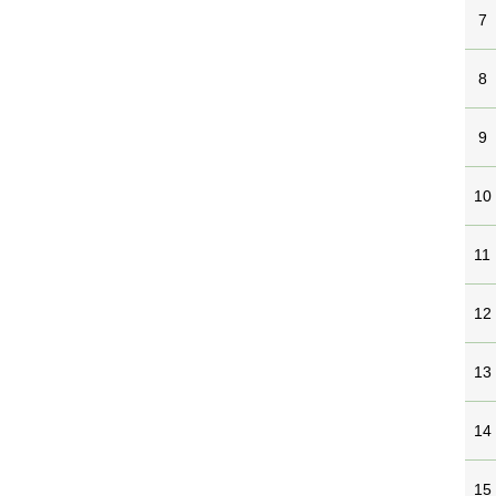
7
8
9
10
11
12
13
14
15