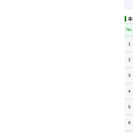
本
No.
1
2
3
4
5
6