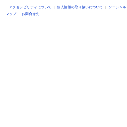
アクセシビリティについて
｜
個人情報の取り扱いについて
｜
ソーシャル
マップ
｜
お問合せ先