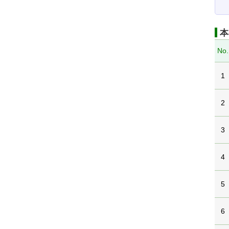
本
No.
1
2
3
4
5
6