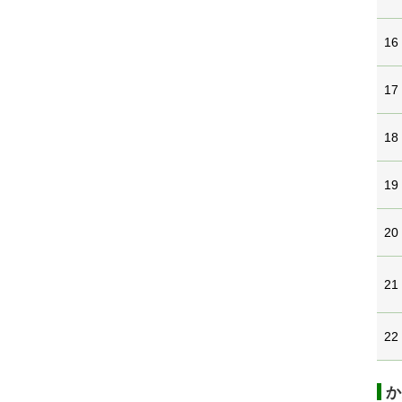
16
17
18
19
20
21
22
か