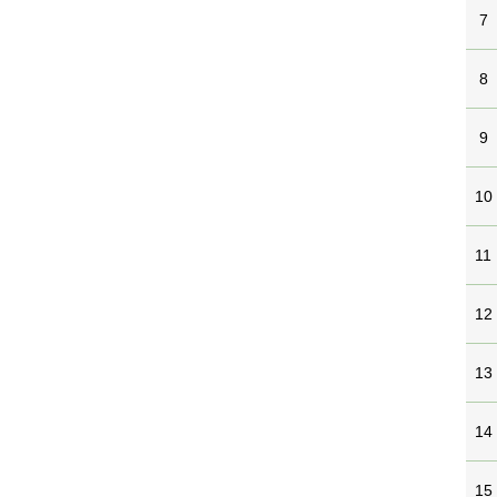
7
8
9
10
11
12
13
14
15