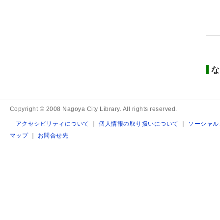
な
Copyright © 2008 Nagoya City Library. All rights reserved.
アクセシビリティについて
｜
個人情報の取り扱いについて
｜
ソーシャル
マップ
｜
お問合せ先