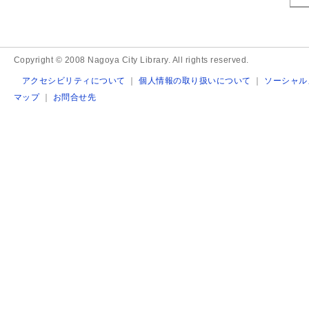
Copyright © 2008 Nagoya City Library. All rights reserved.
アクセシビリティについて
｜
個人情報の取り扱いについて
｜
ソーシャル
マップ
｜
お問合せ先