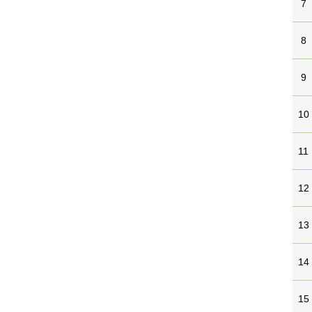
7
8
9
10
11
12
13
14
15