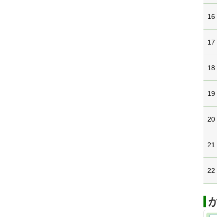
16
17
18
19
20
21
22