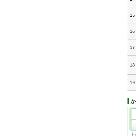
15
16
17
18
19
か
上