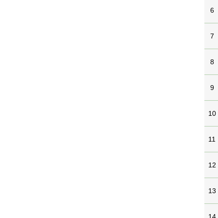
6
7
8
9
10
11
12
13
14