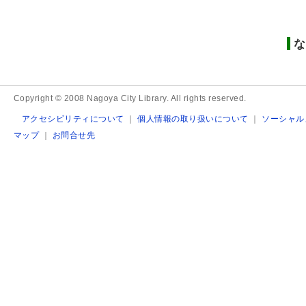
な
Copyright © 2008 Nagoya City Library. All rights reserved.
アクセシビリティについて
｜
個人情報の取り扱いについて
｜
ソーシャル
マップ
｜
お問合せ先