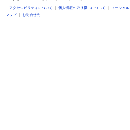
アクセシビリティについて
｜
個人情報の取り扱いについて
｜
ソーシャル
マップ
｜
お問合せ先