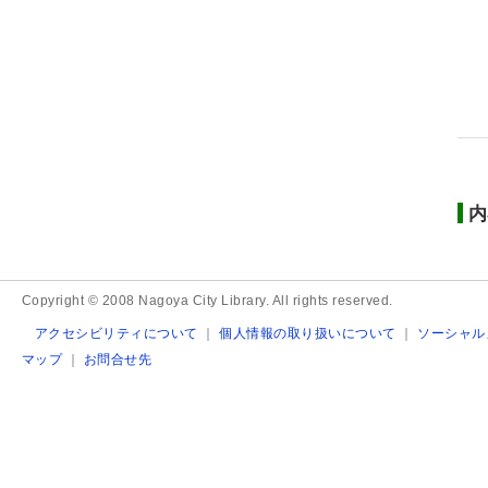
内
Copyright © 2008 Nagoya City Library. All rights reserved.
アクセシビリティについて
｜
個人情報の取り扱いについて
｜
ソーシャル
マップ
｜
お問合せ先