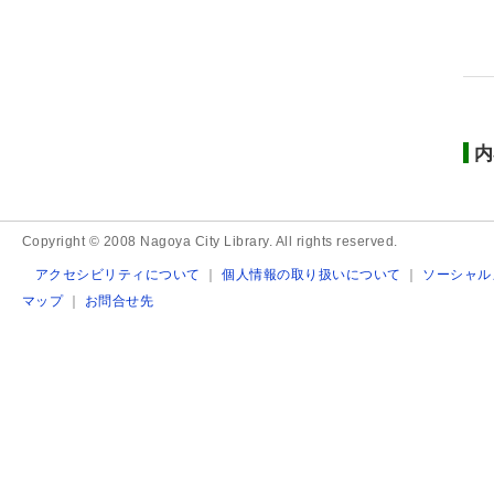
内
Copyright © 2008 Nagoya City Library. All rights reserved.
アクセシビリティについて
｜
個人情報の取り扱いについて
｜
ソーシャル
マップ
｜
お問合せ先