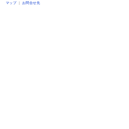
マップ
｜
お問合せ先