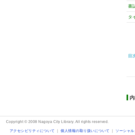
書
タ
目
内
Copyright © 2008 Nagoya City Library. All rights reserved.
アクセシビリティについて
｜
個人情報の取り扱いについて
｜
ソーシャル