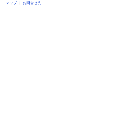
マップ
｜
お問合せ先