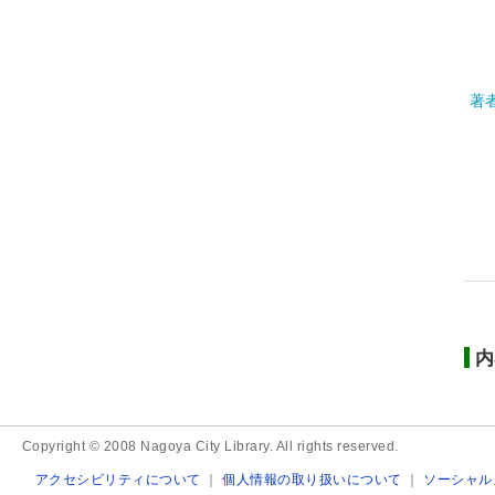
著
内
Copyright © 2008 Nagoya City Library. All rights reserved.
アクセシビリティについて
｜
個人情報の取り扱いについて
｜
ソーシャル