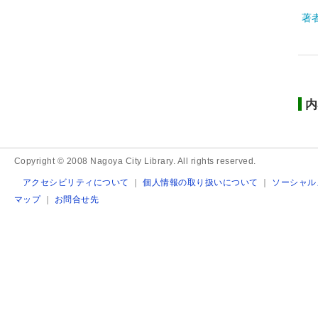
著
内
Copyright © 2008 Nagoya City Library. All rights reserved.
アクセシビリティについて
｜
個人情報の取り扱いについて
｜
ソーシャル
マップ
｜
お問合せ先