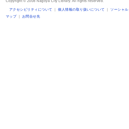
Copyright © 2008 Nagoya City Library. All rights reserved.
アクセシビリティについて
｜
個人情報の取り扱いについて
｜
ソーシャル
マップ
｜
お問合せ先