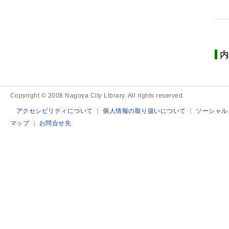
内
Copyright © 2008 Nagoya City Library. All rights reserved.
アクセシビリティについて
｜
個人情報の取り扱いについて
｜
ソーシャル
マップ
｜
お問合せ先