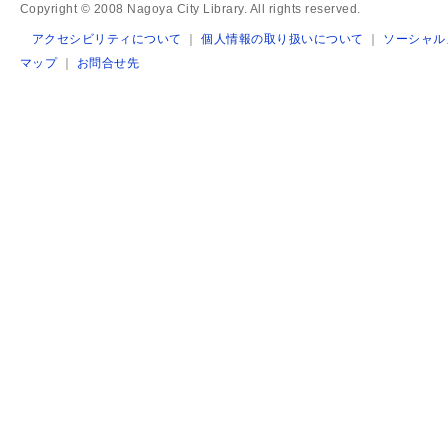
Copyright © 2008 Nagoya City Library. All rights reserved.
アクセシビリティについて
｜
個人情報の取り扱いについて
｜
ソーシャル
マップ
｜
お問合せ先