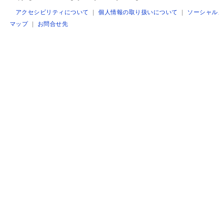
アクセシビリティについて
｜
個人情報の取り扱いについて
｜
ソーシャル
マップ
｜
お問合せ先