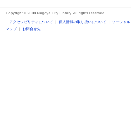
Copyright © 2008 Nagoya City Library. All rights reserved.
アクセシビリティについて
｜
個人情報の取り扱いについて
｜
ソーシャル
マップ
｜
お問合せ先