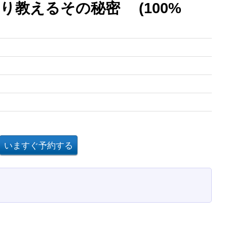
り教えるその秘密 (100%