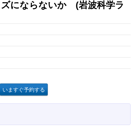
ズにならないか (岩波科学ラ