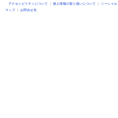
アクセシビリティについて
｜
個人情報の取り扱いについて
｜
ソーシャル
マップ
｜
お問合せ先