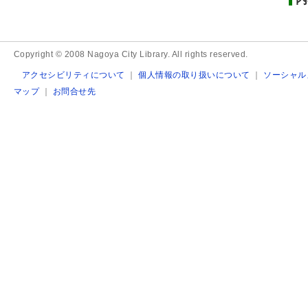
Copyright © 2008 Nagoya City Library. All rights reserved.
アクセシビリティについて
｜
個人情報の取り扱いについて
｜
ソーシャル
マップ
｜
お問合せ先