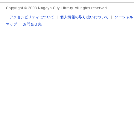
Copyright © 2008 Nagoya City Library. All rights reserved.
アクセシビリティについて
｜
個人情報の取り扱いについて
｜
ソーシャル
マップ
｜
お問合せ先