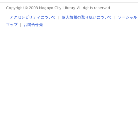
Copyright © 2008 Nagoya City Library. All rights reserved.
アクセシビリティについて
｜
個人情報の取り扱いについて
｜
ソーシャル
マップ
｜
お問合せ先