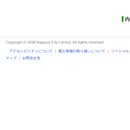
内
Copyright © 2008 Nagoya City Library. All rights reserved.
アクセシビリティについて
｜
個人情報の取り扱いについて
｜
ソーシャル
マップ
｜
お問合せ先