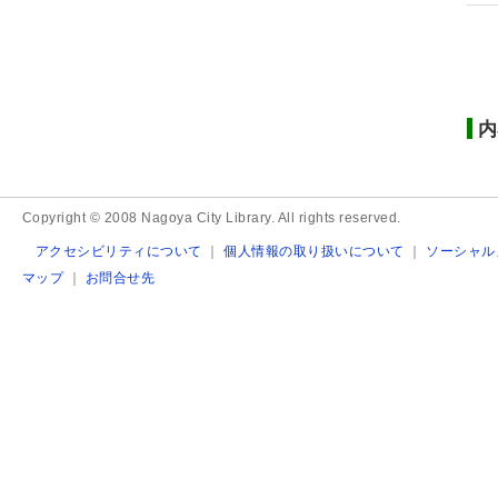
内
Copyright © 2008 Nagoya City Library. All rights reserved.
アクセシビリティについて
｜
個人情報の取り扱いについて
｜
ソーシャル
マップ
｜
お問合せ先