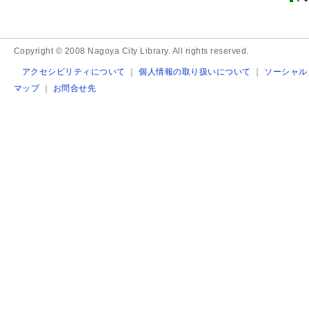
Copyright © 2008 Nagoya City Library. All rights reserved.
アクセシビリティについて
｜
個人情報の取り扱いについて
｜
ソーシャル
マップ
｜
お問合せ先