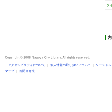
タ
内
Copyright © 2008 Nagoya City Library. All rights reserved.
アクセシビリティについて
｜
個人情報の取り扱いについて
｜
ソーシャル
マップ
｜
お問合せ先