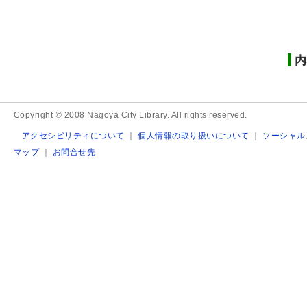
内
Copyright © 2008 Nagoya City Library. All rights reserved.
アクセシビリティについて
｜
個人情報の取り扱いについて
｜
ソーシャル
マップ
｜
お問合せ先