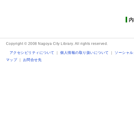
内
Copyright © 2008 Nagoya City Library. All rights reserved.
アクセシビリティについて
｜
個人情報の取り扱いについて
｜
ソーシャル
マップ
｜
お問合せ先